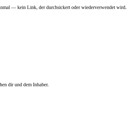
 einmal — kein Link, der durchsickert oder wiederverwendet wird.
hen dir und dem Inhaber.