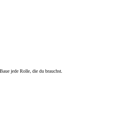
Baue jede Rolle, die du brauchst.