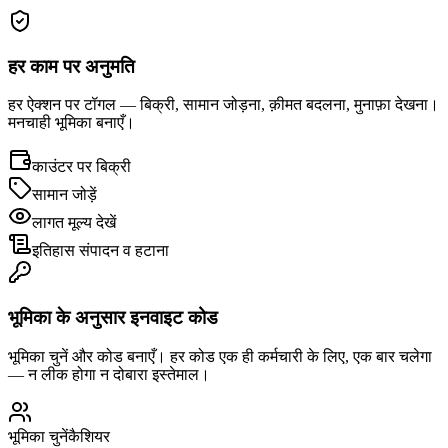
हर काम पर अनुमति
हर ऐक्शन पर टॉगल — बिक्री, सामान जोड़ना, क़ीमत बदलना, मुनाफ़ा देखना।
मनचाही भूमिका बनाएँ।
काउंटर पर बिक्री
सामान जोड़ें
लागत मूल्य देखें
इतिहास संपादन व हटाना
भूमिका के अनुसार इनवाइट कोड
भूमिका चुनें और कोड बनाएँ। हर कोड एक ही कर्मचारी के लिए, एक बार चलेगा
— न लीक होगा न दोबारा इस्तेमाल।
भूमिका चुनें
कैशियर