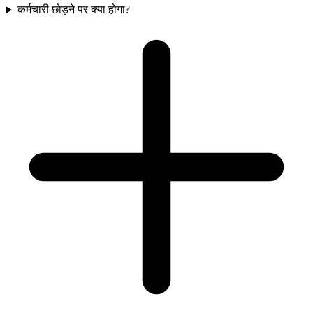
कर्मचारी छोड़ने पर क्या होगा?