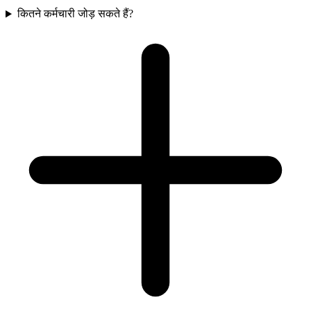
कितने कर्मचारी जोड़ सकते हैं?