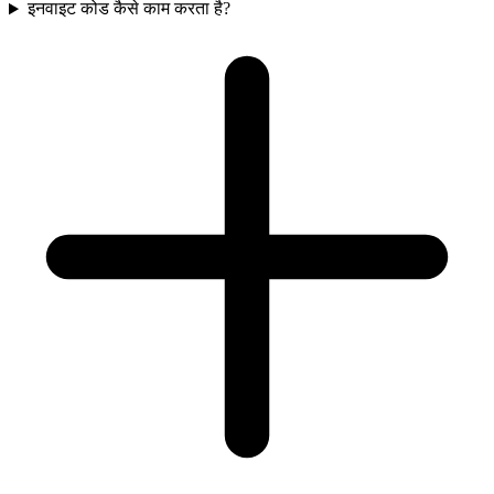
इनवाइट कोड कैसे काम करता है?