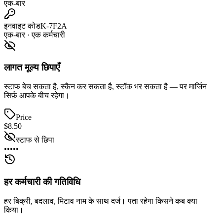
एक-बार
इनवाइट कोड
K-7F2A
एक-बार · एक कर्मचारी
लागत मूल्य छिपाएँ
स्टाफ बेच सकता है, स्कैन कर सकता है, स्टॉक भर सकता है — पर मार्जिन
सिर्फ़ आपके बीच रहेगा।
Price
$8.50
स्टाफ से छिपा
•••••
हर कर्मचारी की गतिविधि
हर बिक्री, बदलाव, मिटाव नाम के साथ दर्ज। पता रहेगा किसने कब क्या
किया।