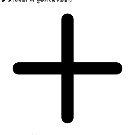
क्या कर्मचारी मेरा मुनाफ़ा देख सकता है?