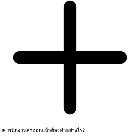
พนักงานลาออกแล้วต้องทำอย่างไร?