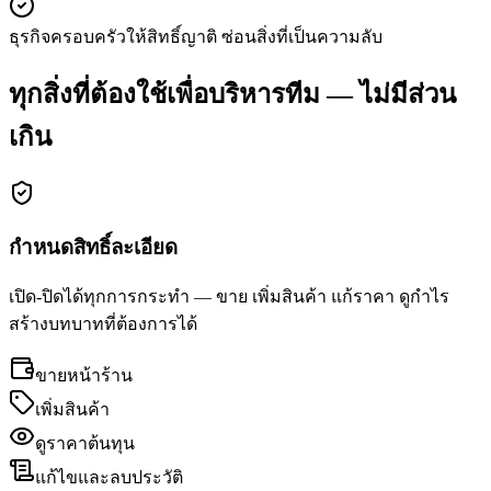
ธุรกิจครอบครัว
ให้สิทธิ์ญาติ ซ่อนสิ่งที่เป็นความลับ
ทุกสิ่งที่ต้องใช้เพื่อบริหารทีม — ไม่มีส่วน
เกิน
กำหนดสิทธิ์ละเอียด
เปิด-ปิดได้ทุกการกระทำ — ขาย เพิ่มสินค้า แก้ราคา ดูกำไร
สร้างบทบาทที่ต้องการได้
ขายหน้าร้าน
เพิ่มสินค้า
ดูราคาต้นทุน
แก้ไขและลบประวัติ