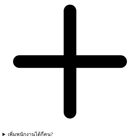
เพิ่มพนักงานได้กี่คน?