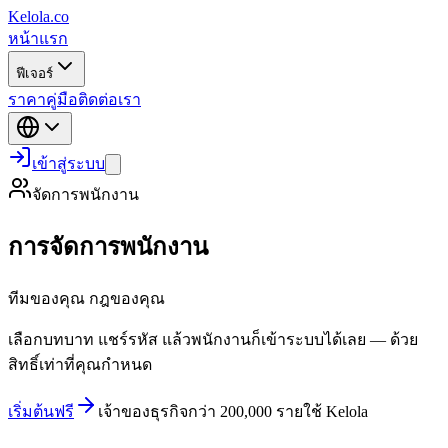
Kelola.co
หน้าแรก
ฟีเจอร์
ราคา
คู่มือ
ติดต่อเรา
เข้าสู่ระบบ
จัดการพนักงาน
การจัดการพนักงาน
ทีมของคุณ กฎของคุณ
เลือกบทบาท แชร์รหัส แล้วพนักงานก็เข้าระบบได้เลย — ด้วย
สิทธิ์เท่าที่คุณกำหนด
เริ่มต้นฟรี
เจ้าของธุรกิจกว่า 200,000 รายใช้ Kelola