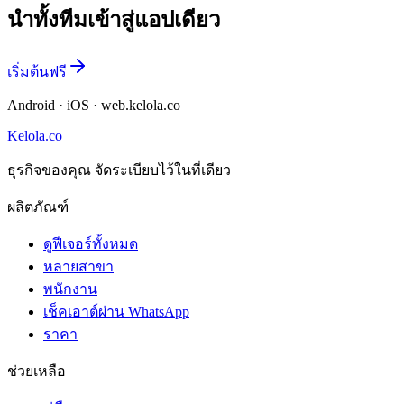
นำทั้งทีมเข้าสู่แอปเดียว
เริ่มต้นฟรี
Android · iOS · web.kelola.co
Kelola.co
ธุรกิจของคุณ จัดระเบียบไว้ในที่เดียว
ผลิตภัณฑ์
ดูฟีเจอร์ทั้งหมด
หลายสาขา
พนักงาน
เช็คเอาต์ผ่าน WhatsApp
ราคา
ช่วยเหลือ