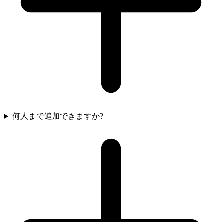
何人まで追加できますか?