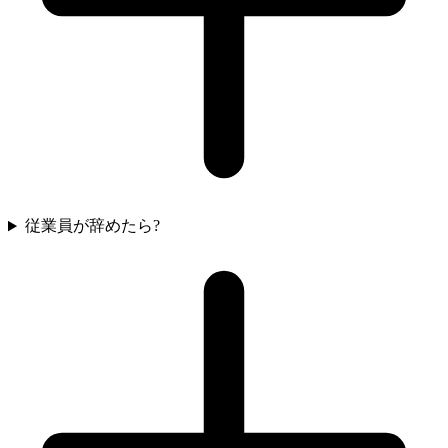
従業員が辞めたら?