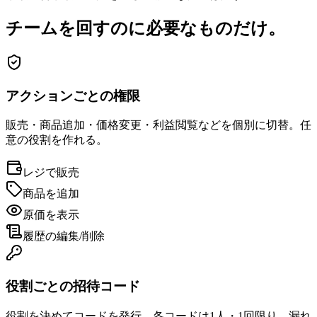
チームを回すのに必要なものだけ。
アクションごとの権限
販売・商品追加・価格変更・利益閲覧などを個別に切替。任
意の役割を作れる。
レジで販売
商品を追加
原価を表示
履歴の編集/削除
役割ごとの招待コード
役割を決めてコードを発行。各コードは1人・1回限り。漏れ