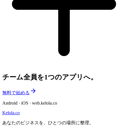
チーム全員を1つのアプリへ。
無料で始める
Android · iOS · web.kelola.co
Kelola.co
あなたのビジネスを、ひとつの場所に整理。