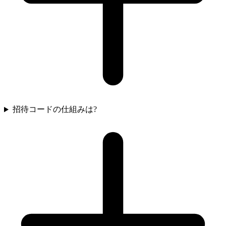
招待コードの仕組みは?