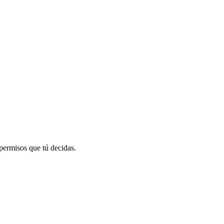
permisos que tú decidas.