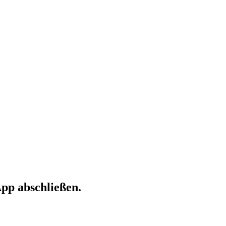
App abschließen.