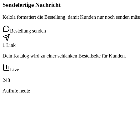
Sendefertige Nachricht
Kelola formatiert die Bestellung, damit Kunden nur noch senden müs
Bestellung senden
1 Link
Dein Katalog wird zu einer schlanken Bestellseite für Kunden.
Live
248
Aufrufe heute