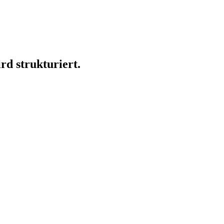
rd strukturiert.