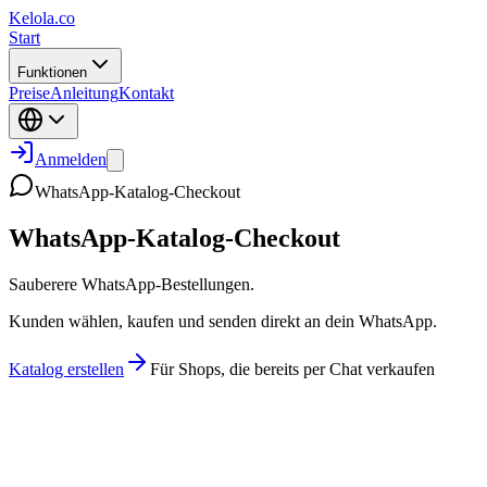
Kelola.co
Start
Funktionen
Preise
Anleitung
Kontakt
Anmelden
WhatsApp-Katalog-Checkout
WhatsApp-Katalog-Checkout
Sauberere WhatsApp-Bestellungen.
Kunden wählen, kaufen und senden direkt an dein WhatsApp.
Katalog erstellen
Für Shops, die bereits per Chat verkaufen