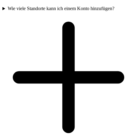
Wie viele Standorte kann ich einem Konto hinzufügen?