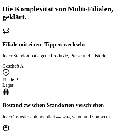
Die Komplexität von Multi-Filialen,
geklärt.
Filiale mit einem Tippen wechseln
Jeder Standort hat eigene Produkte, Preise und Historie.
Geschäft A
Filiale B
Lager
Bestand zwischen Standorten verschieben
Jeder Transfer dokumentiert — was, wann und von wem.