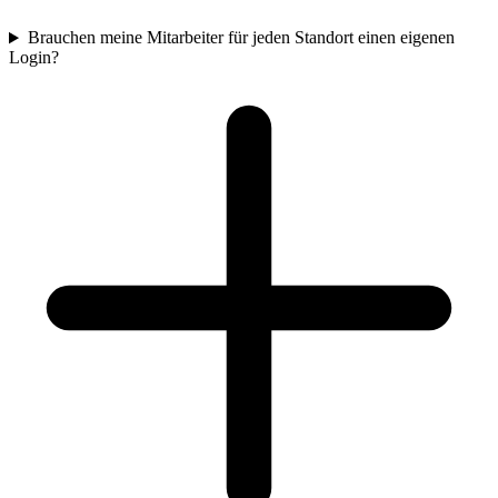
Brauchen meine Mitarbeiter für jeden Standort einen eigenen
Login?