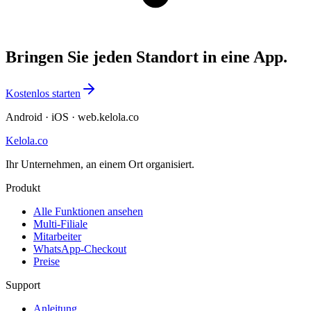
Bringen Sie jeden Standort in eine App.
Kostenlos starten
Android · iOS · web.kelola.co
Kelola.co
Ihr Unternehmen, an einem Ort organisiert.
Produkt
Alle Funktionen ansehen
Multi-Filiale
Mitarbeiter
WhatsApp-Checkout
Preise
Support
Anleitung