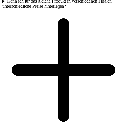
Kann ich für das gleiche Produkt in verschiedenen Filialen
unterschiedliche Preise hinterlegen?