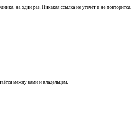
дника, на один раз. Никакая ссылка не утечёт и не повторится.
таётся между вами и владельцем.