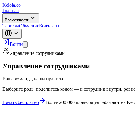
Kelola.co
Главная
Возможности
Тарифы
Обучение
Контакты
Войти
Управление сотрудниками
Управление сотрудниками
Ваша команда, ваши правила.
Выберите роль, поделитесь кодом — и сотрудник внутри, ровно
Начать бесплатно
Более 200 000 владельцев работают на Kel