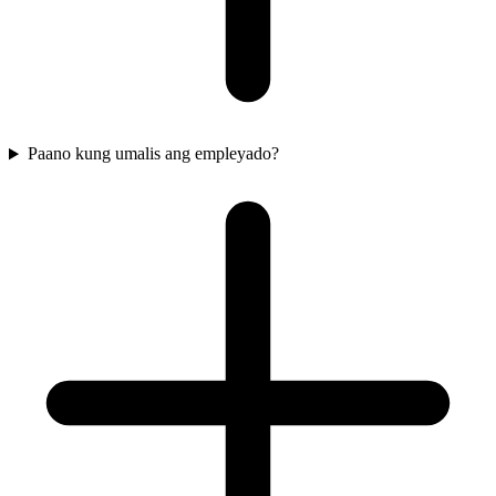
Paano kung umalis ang empleyado?