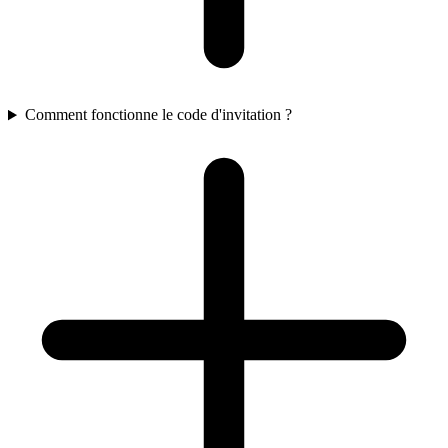
Comment fonctionne le code d'invitation ?