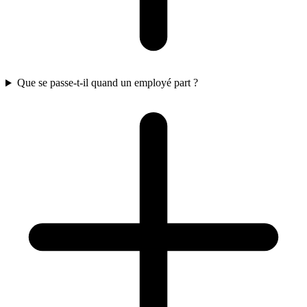
Que se passe-t-il quand un employé part ?