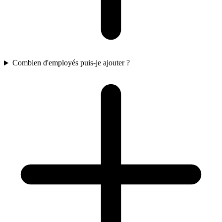
Combien d'employés puis-je ajouter ?