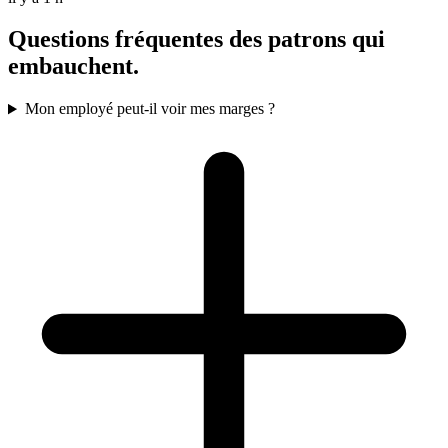
Questions fréquentes des patrons qui
embauchent.
Mon employé peut-il voir mes marges ?