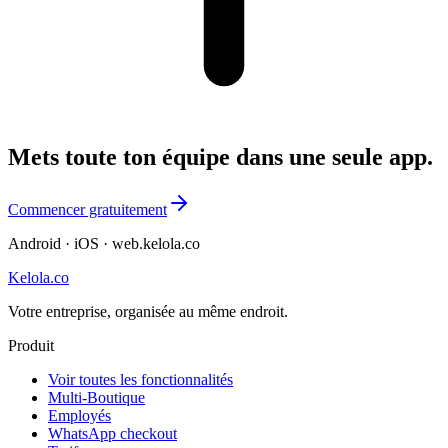
Mets toute ton équipe dans une seule app.
Commencer gratuitement
Android · iOS · web.kelola.co
Kelola.co
Votre entreprise, organisée au même endroit.
Produit
Voir toutes les fonctionnalités
Multi-Boutique
Employés
WhatsApp checkout