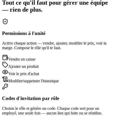
Tout ce qu'il faut pour gérer une équipe
— rien de plus.
Permissions à l'unité
Active chaque action — vendre, ajouter, modifier le prix, voir la
marge. Compose le rôle qu'il te faut.
Vendre en caisse
Ajouter un produit
Voir le prix d'achat
Modifier/supprimer l'historique
Codes d'invitation par rôle
Choisis le rôle et génère un code. Chaque code sert pour un
employé, une seule fois — aucun lien qui fuite ou se réutilise.