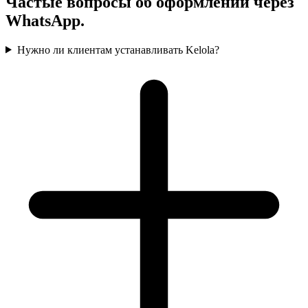
Частые вопросы об оформлении через
WhatsApp.
Нужно ли клиентам устанавливать Kelola?