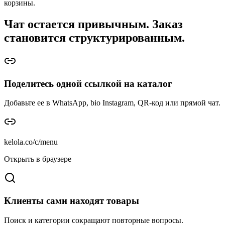
корзины.
Чат остается привычным. Заказ
становится структурированным.
Поделитесь одной ссылкой на каталог
Добавьте ее в WhatsApp, bio Instagram, QR-код или прямой чат.
kelola.co/c/menu
Открыть в браузере
Клиенты сами находят товары
Поиск и категории сокращают повторные вопросы.