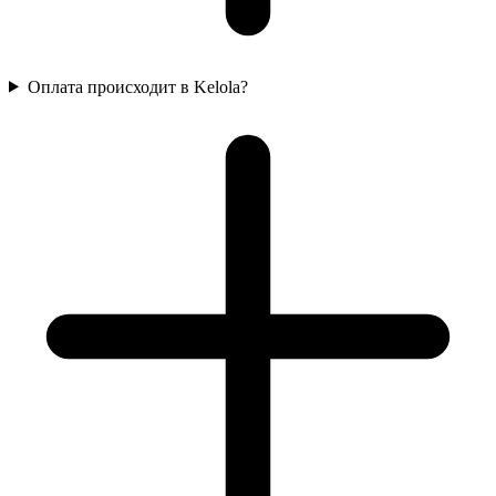
Оплата происходит в Kelola?