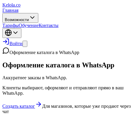
Kelola.co
Главная
Возможности
Тарифы
Обучение
Контакты
Войти
Оформление каталога в WhatsApp
Оформление каталога в WhatsApp
Аккуратнее заказы в WhatsApp.
Клиенты выбирают, оформляют и отправляют прямо в ваш
WhatsApp.
Создать каталог
Для магазинов, которые уже продают через
чат