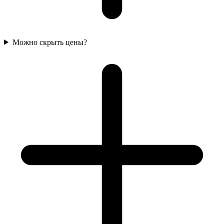
Можно скрыть цены?