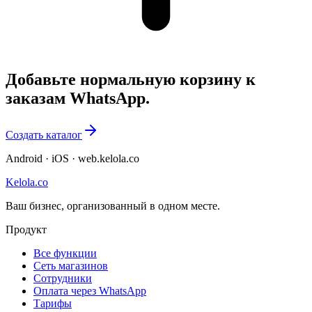
Добавьте нормальную корзину к
заказам WhatsApp.
Создать каталог
Android · iOS · web.kelola.co
Kelola.co
Ваш бизнес, организованный в одном месте.
Продукт
Все функции
Сеть магазинов
Сотрудники
Оплата через WhatsApp
Тарифы