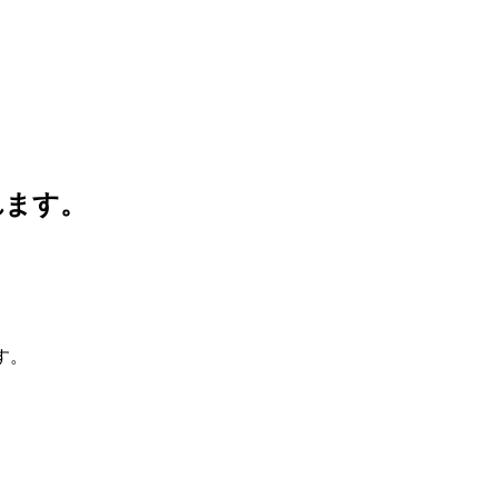
れます。
ます。