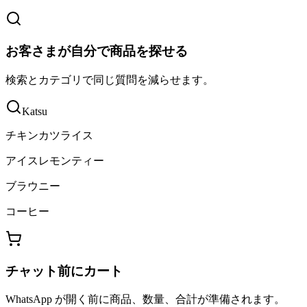
お客さまが自分で商品を探せる
検索とカテゴリで同じ質問を減らせます。
Katsu
チキンカツライス
アイスレモンティー
ブラウニー
コーヒー
チャット前にカート
WhatsApp が開く前に商品、数量、合計が準備されます。