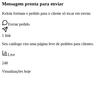
Mensagem pronta para enviar
Kelola formata o pedido para o cliente só tocar em enviar.
Enviar pedido
1 link
Seu catálogo vira uma página leve de pedidos para clientes.
Live
248
Visualizações hoje