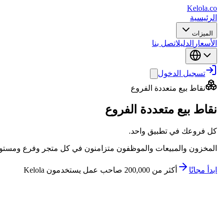
Kelola.co
الرئيسية
الميزات
الأسعار
الدليل
اتصل بنا
تسجيل الدخول
نقاط بيع متعددة الفروع
نقاط بيع متعددة الفروع
كل فروعك في تطبيق واحد.
المخزون والمبيعات والموظفون متزامنون في كل متجر وفرع ومستود
ابدأ مجانًا
أكثر من 200,000 صاحب عمل يستخدمون Kelola