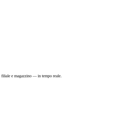
 filiale e magazzino — in tempo reale.